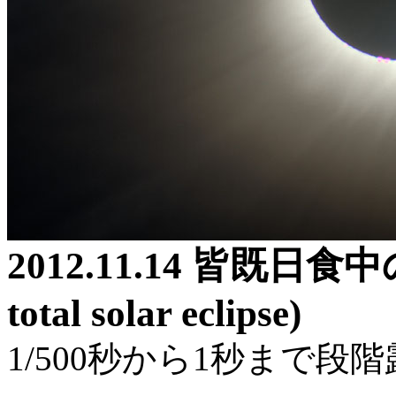
2012.11.14 皆既日食中の
total solar eclipse)
1/500秒から1秒まで段