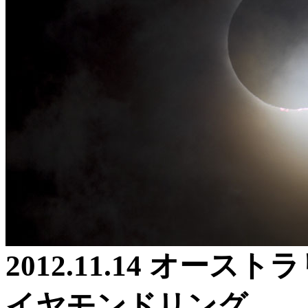
2012.11.14 オー
イヤモンドリング