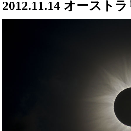
2012.11.14 オー