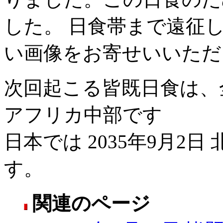
した。 日食帯まで遠征
い画像をお寄せいいただ
次回起こる皆既日食は、全地
アフリカ中部です
日本では 2035年9月2
す。
関連のページ