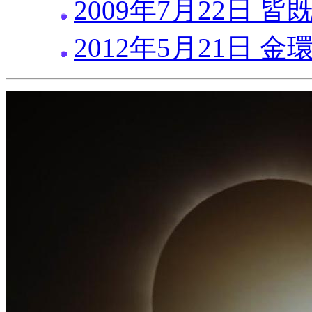
2009年7月22日 皆
2012年5月21日 金