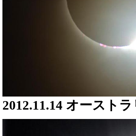
2012.11.14 オー