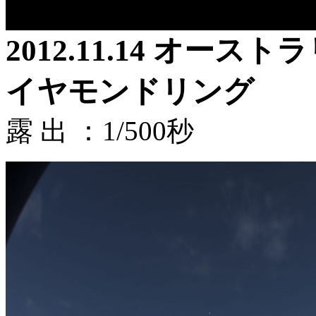
2012.11.14 オー
イヤモンドリング
露 出 ：1/500秒