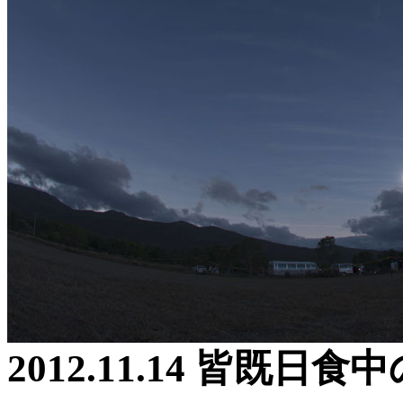
2012.11.14 皆既日食中の空(