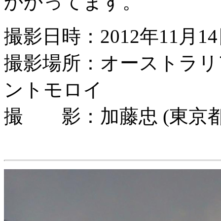
かかってます。
撮影日時：2012年11月1
撮影場所：オーストラリ
ントモロイ
撮 影：加藤忠 (東京都