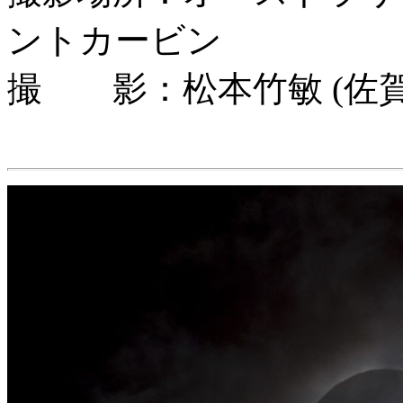
ントカービン
撮 影：松本竹敏 (佐賀