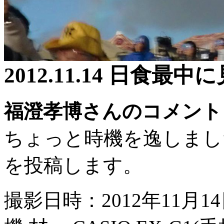
2012.11.14 日食最
福澄孝博さんのコメント
ちょっと時機を逸しまし
を投稿します。
撮影日時：2012年11月14