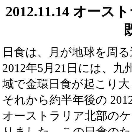
2012.11.14 
日食は、月が地球を周る
2012年5月21日には
域で金環日食が起こり大
それから約半年後の 201
オーストラリア北部のケ
りました。この日食のた