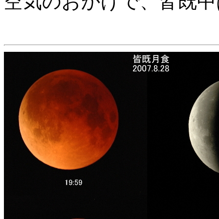
空気のおかげで、皆既中