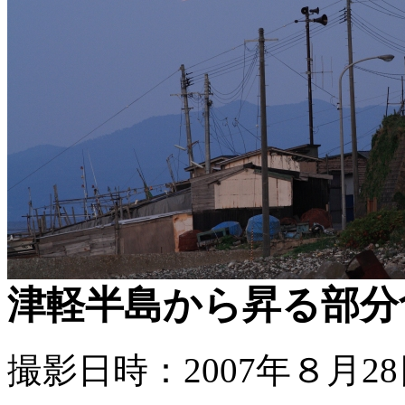
津軽半島から昇る部分
撮影日時：2007年８月28日