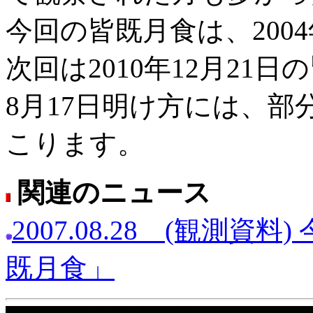
今回の皆既月食は、200
次回は2010年12月21日
8月17日明け方には、部
こります。
関連のニュース
2007.08.28 (観測
既月食」