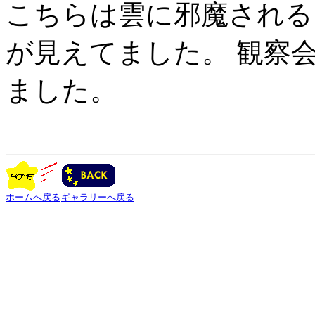
こちらは雲に邪魔される
が見えてました。 観察
ました。
ホームへ戻る
ギャラリーへ戻る