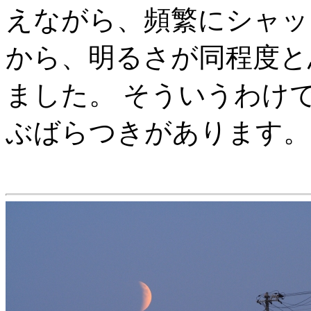
えながら、頻繁にシャッ
から、明るさが同程度と
ました。 そういうわけ
ぶばらつきがあります。