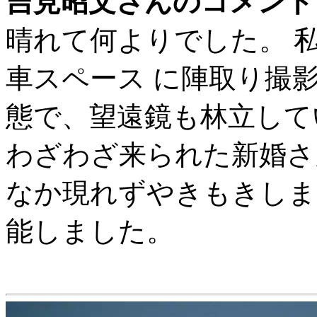
吉見昭文さんのコメント
晴れて何よりでした。 
車スペース に陣取り撮
態で、望遠鏡も林立して
わざわざ来られた新婚さ
なか現れずやきもきしま
能しました。