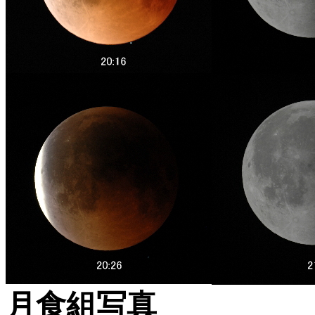
月食組写真