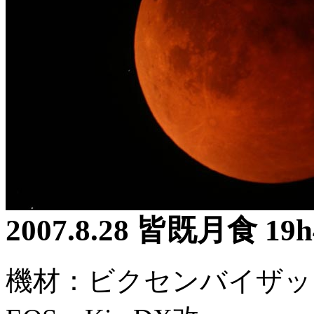
2007.8.28 皆既月食 19
機材：ビクセンバイザッ