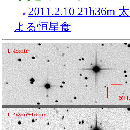
2011.2.10 21h
よる恒星食