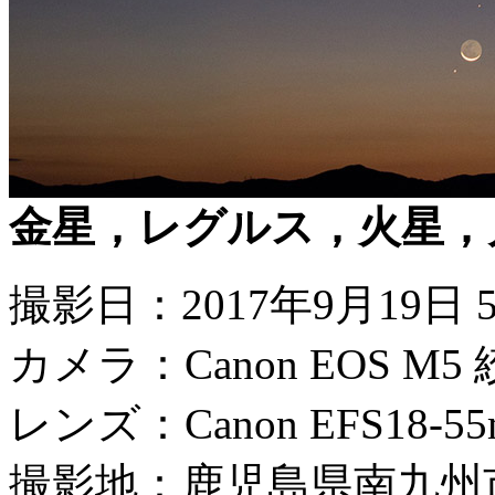
金星，レグルス，火星，
撮影日：2017年9月19日 5
カメラ：Canon EOS M5 
レンズ：Canon EFS18-55m
撮影地：鹿児島県南九州