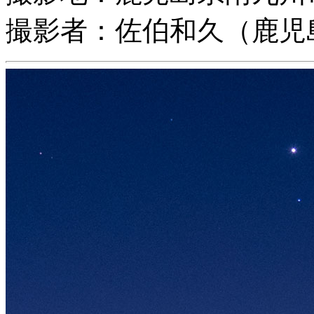
撮影者：佐伯和久（鹿児