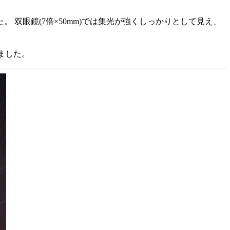
双眼鏡(7倍×50mm)では集光が強くしっかりとして見え、
ました。