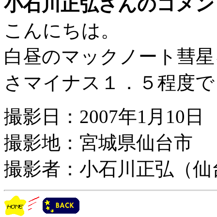
小石川正弘さんのコメン
こんにちは。
白昼のマックノート彗星
さマイナス１．５程度で
撮影日：2007年1月10日
撮影地：宮城県仙台市
撮影者：小石川正弘（仙