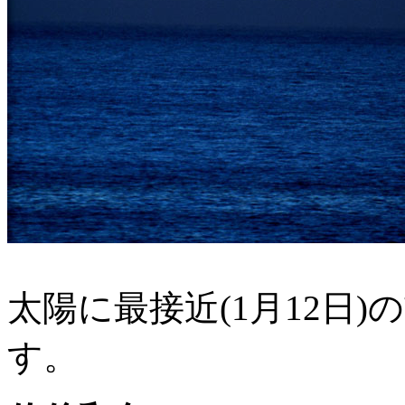
太陽に最接近(1月12日
す。