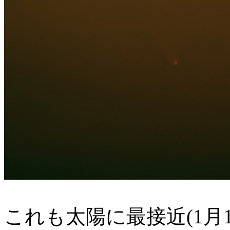
これも太陽に最接近(1月