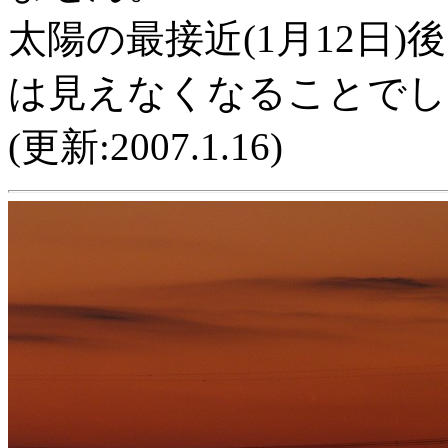
太陽の最接近(1月12日
は見えなくなることでし
(更新:2007.1.16)