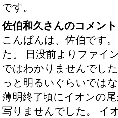
です。
佐伯和久さんのコメント
こんばんは、佐伯です。
た。 日没前よりファイ
ではわかりませんでした
っと明るいぐらいではな
薄明終了頃にイオンの尾
写りませんでした。 イ