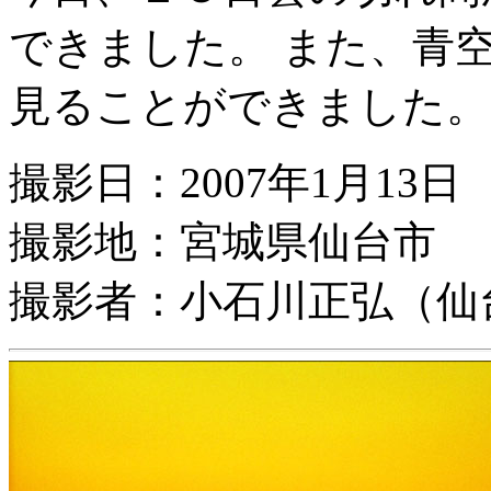
できました。 また、青
見ることができました。
撮影日：2007年1月13日
撮影地：宮城県仙台市
撮影者：小石川正弘（仙