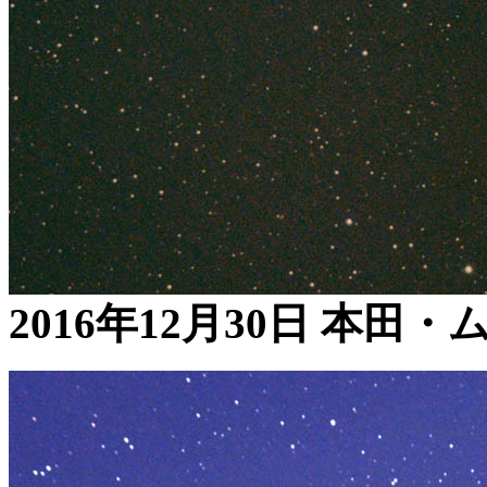
2016年12月30日 本