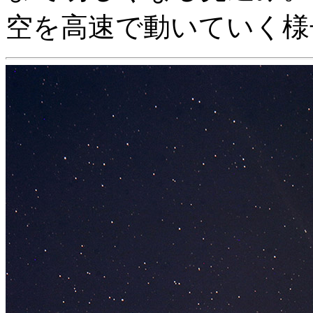
空を高速で動いていく様