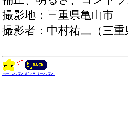
撮影地：三重県亀山市
撮影者：中村祐二（三重
ホームへ戻る
ギャラリーへ戻る