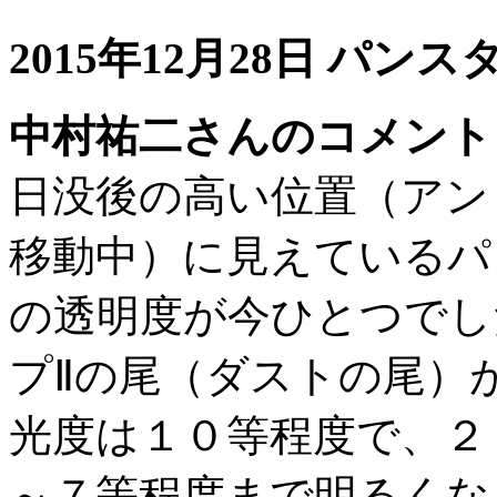
2015年12月28日 パンスタ
中村祐二さんのコメント
日没後の高い位置（アン
移動中）に見えているパ
の透明度が今ひとつでし
プⅡの尾（ダストの尾）
光度は１０等程度で、２
～７等程度まで明るくな