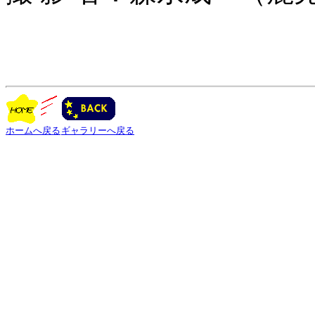
ホームへ戻る
ギャラリーへ戻る