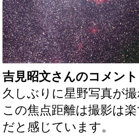
吉見昭文さんのコメント
久しぶりに星野写真が撮
この焦点距離は撮影は楽
だと感じています。