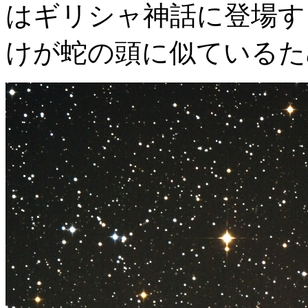
はギリシャ神話に登場す
けが蛇の頭に似ているた