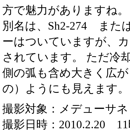
方で魅力がありますね。
別名は、Sh2-274 または
ーはついていますが、カ
されています。 ただ冷
側の弧も含め大きく広が
の）ようにも見えます。
撮影対象：メデューサネビュ
撮影日時：2010.2.20 1