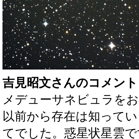
吉見昭文さんのコメント
メデューサネビュラをお
以前から存在は知ってい
てでした。惑星状星雲で