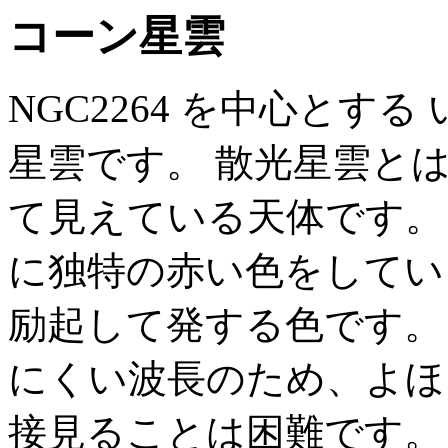
コーン星雲
NGC2264 を中心とす
星雲です。 散光星雲と
て見えている天体です。
に独特の赤い色をしてい
励起して発する色です。
にくい波長のため、よほ
接見ることは困難です。