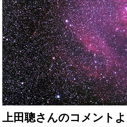
上田聰さんのコメントよ