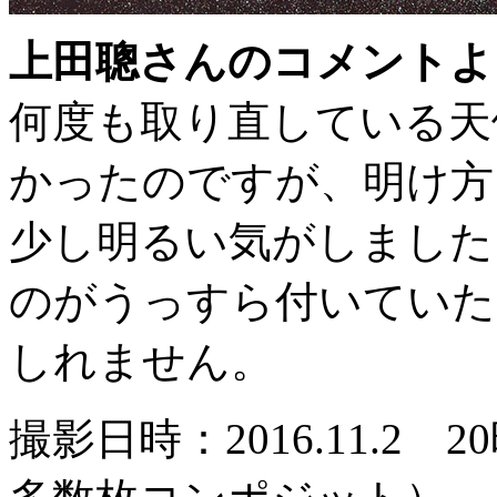
上田聰さんのコメントよ
何度も取り直している天
かったのですが、明け方
少し明るい気がしました
のがうっすら付いていた
しれません。
撮影日時：2016.11.2 