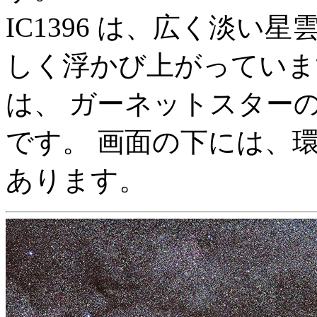
IC1396 は、広く淡
しく浮かび上がっています
は、 ガーネットスター
です。 画面の下には、環状
あります。