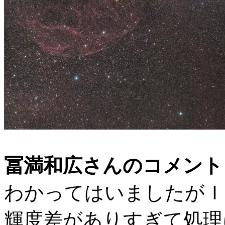
冨満和広さんのコメント
わかってはいましたがＩ
輝度差がありすぎて処理