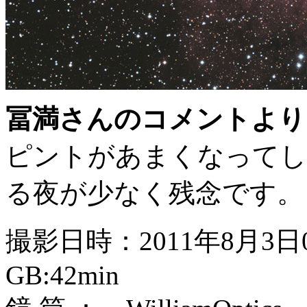
冨満さんのコメントより
ピントがあまくなってし
る夜が少なく残念です。
撮影日時：2011年8月3日
GB:42min