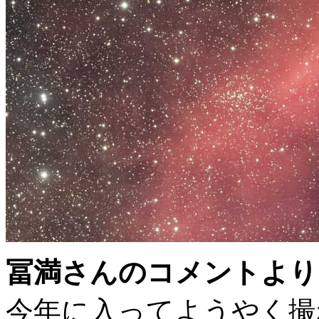
冨満さんのコメントより
今年に入ってようやく撮