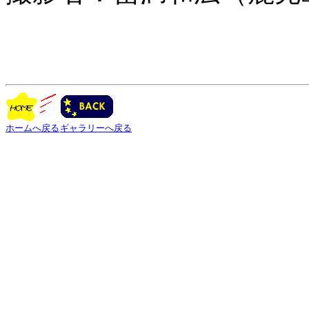
ホームへ戻る
ギャラリーへ戻る