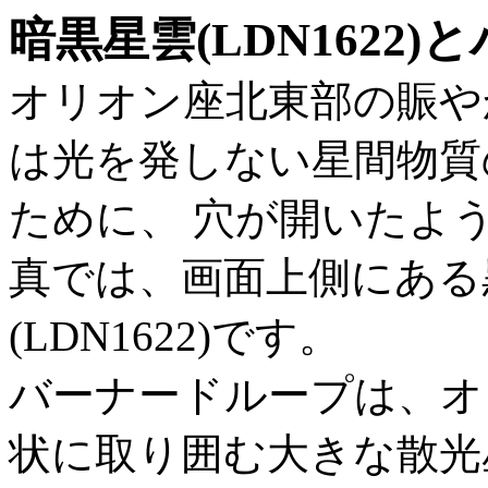
暗黒星雲(LDN1622
オリオン座北東部の賑や
は光を発しない星間物質
ために、 穴が開いたよ
真では、画面上側にある
(LDN1622)です。
バーナードループは、オ
状に取り囲む大きな散光