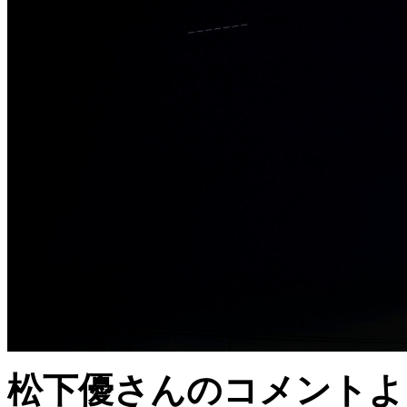
松下優さんのコメントよ