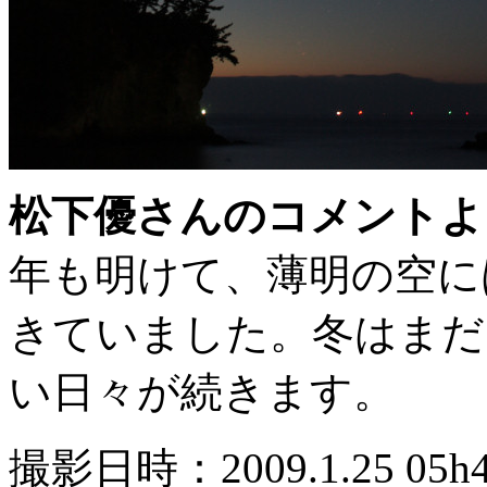
松下優さんのコメントよ
年も明けて、薄明の空に
きていました。冬はまだ
い日々が続きます。
撮影日時：2009.1.25 05