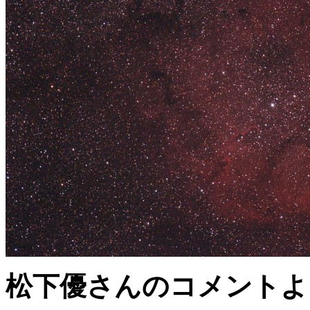
松下優さんのコメントよ