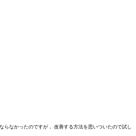
ならなかったのですが， 改善する方法を思いついたので試し