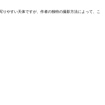
写りやすい天体ですが、作者の独特の撮影方法によって、こ