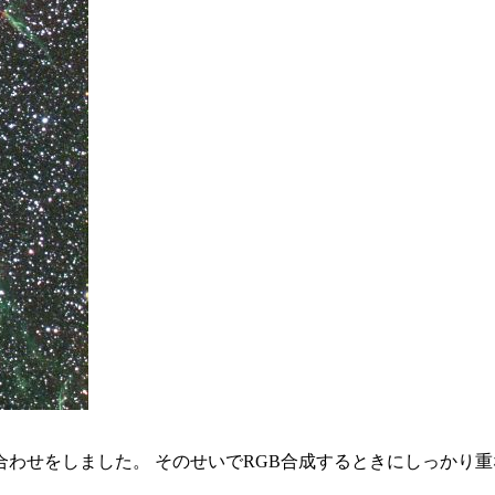
わせをしました。 そのせいでRGB合成するときにしっかり重