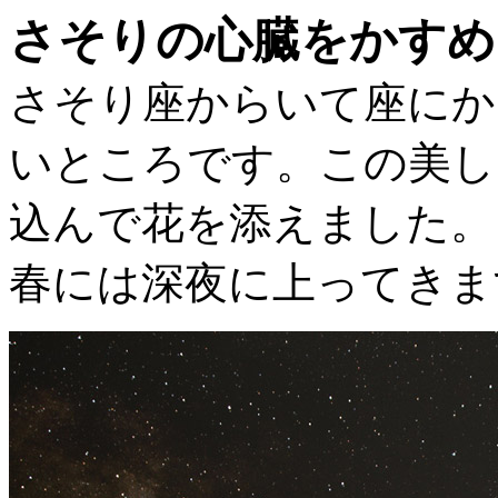
さそりの心臓をかすめ
さそり座からいて座にか
いところです。この美し
込んで花を添えました。
春には深夜に上ってきま