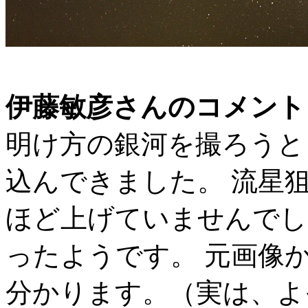
伊藤敏彦さんのコメント
明け方の銀河を撮ろうと
込んできました。 流星
ほど上げていませんでし
ったようです。 元画像
分かります。（実は、よ