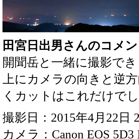
田宮日出男さんのコメン
開聞岳と一緒に撮影でき
上にカメラの向きと逆方
くカットはこれだけでし
撮影日：2015年4月22日 2
カメラ：Canon EOS 5D3 I