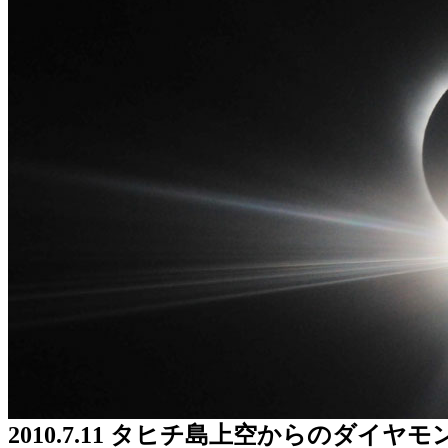
2010.7.11 タヒチ島上空からのダイヤ