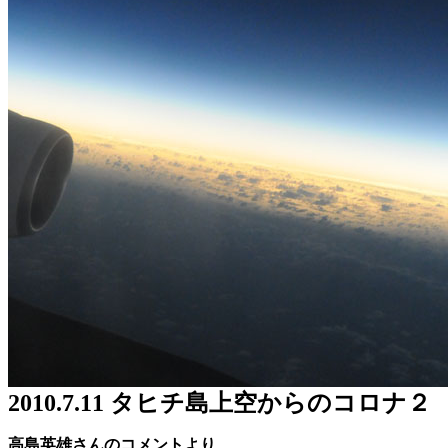
2010.7.11 タヒチ島上空からのコロナ２
高島英雄さんのコメントより