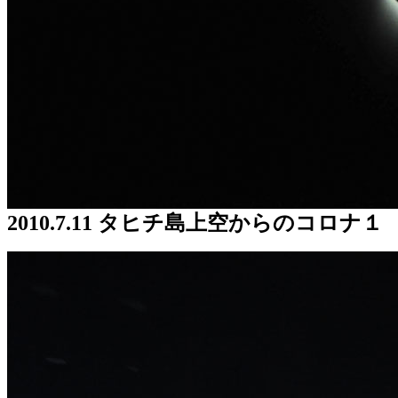
2010.7.11 タヒチ島上空からのコロナ１