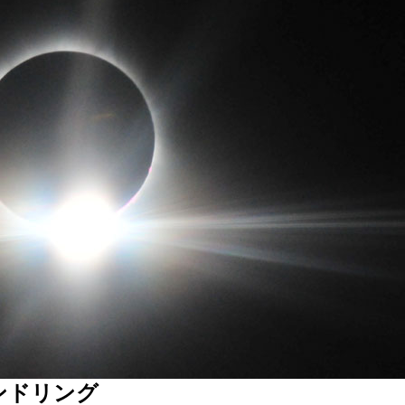
モンドリング