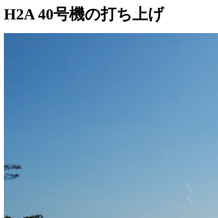
H2A 40号機の打ち上げ