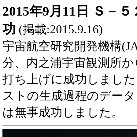
2015年9月11日 Ｓ
功
(掲載:2015.9.16)
宇宙航空研究開発機構(JAXA
分、内之浦宇宙観測所か
打ち上げに成功しました
ストの生成過程のデータ
は無事成功しました。