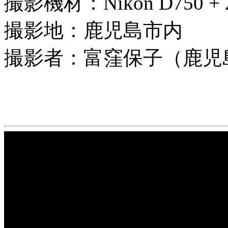
撮影機材：Nikon D750 + 2
撮影地：鹿児島市内
撮影者：富窪保子（鹿児