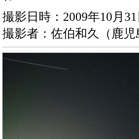
撮影日時：2009年10月3
撮影者：佐伯和久（鹿児