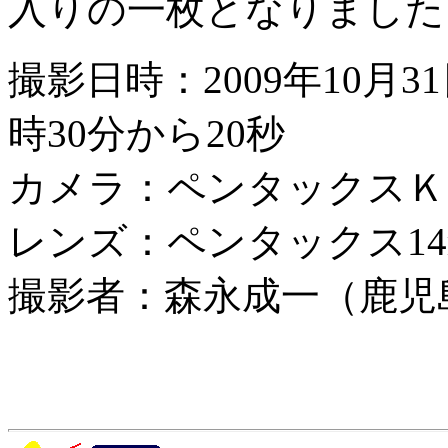
入りの一枚となりました
撮影日時：2009年10月31日
時30分から20秒
カメラ：ペンタックスＫ２０
レンズ：ペンタックス14mm
撮影者：森永成一（鹿児