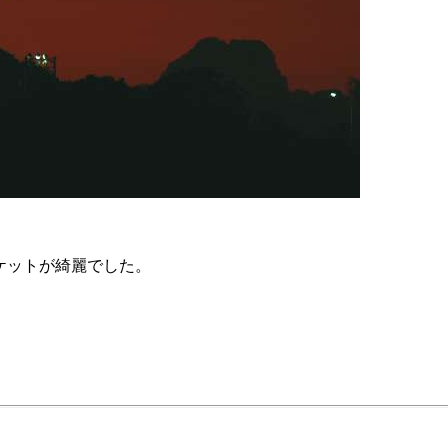
ロケットが綺麗でした。