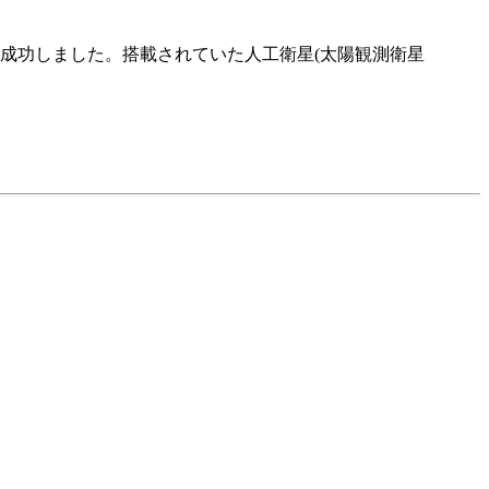
上げに成功しました。搭載されていた人工衛星(太陽観測衛星