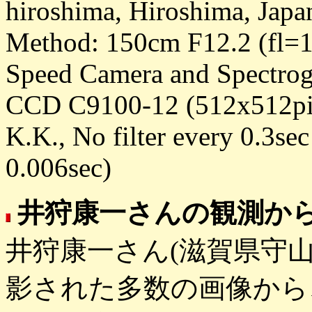
hiroshima, Hiroshima, Japa
Method: 150cm F12.2 (fl=1
Speed Camera and Spectrog
CCD C9100-12 (512x512pi
K.K., No filter every 0.3sec
0.006sec)
井狩康一さんの観測か
井狩康一さん(滋賀県守山
影された多数の画像から、Jos