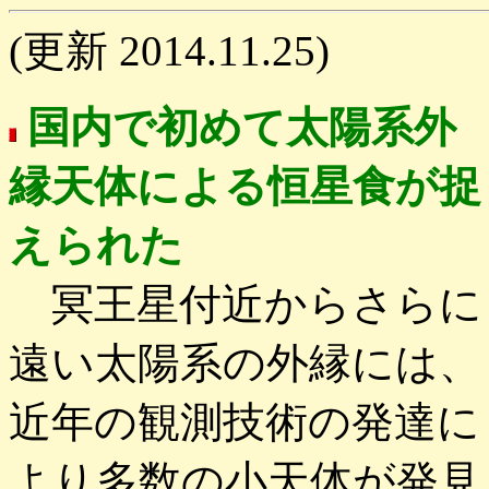
(更新 2014.11.25)
国内で初めて太陽系外
縁天体による恒星食が捉
えられた
冥王星付近からさらに
遠い太陽系の外縁には、
近年の観測技術の発達に
より多数の小天体が発見