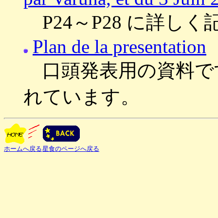
P24～P28 に詳し
Plan de la presentation
口頭発表用の資料です。
れています。
ホームへ戻る
星食のページへ戻る