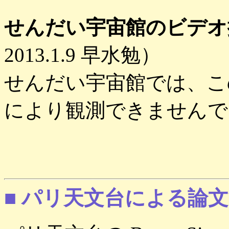
せんだい宇宙館のビデオ
2013.1.9 早水勉）
せんだい宇宙館では、こ
により観測できませんで
■ パリ天文台による論文