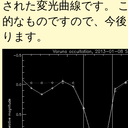
された変光曲線です。 
的なものですので、今後
ります。