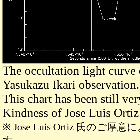
The occultation light curv
Yasukazu Ikari observation.
This chart has been still ve
Kindness of Jose Luis Ortiz
※ Jose Luis Ortiz 