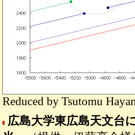
Reduced by Tsutomu Hayam
広島大学東広島天文台