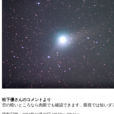
松下優さんのコメントより
空の暗いところなら肉眼でも確認できます。眼視では短いダ