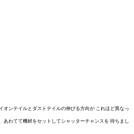
イオンテイルとダストテイルの伸びる方向が これほど異なっ
、あわてて機材をセットしてシャッターチャンスを 待ちまし