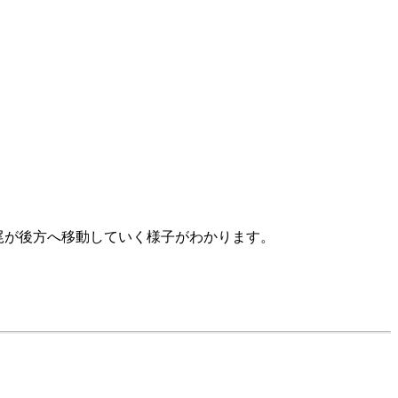
で尾が後方へ移動していく様子がわかります。