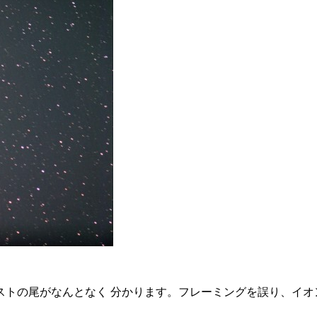
ストの尾がなんとなく 分かります。フレーミングを誤り、イオ