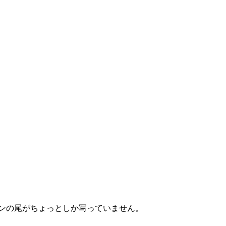
ンの尾がちょっとしか写っていません。