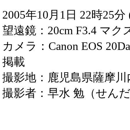
2005年10月1日 22時25分
望遠鏡：20cm F3.4 マ
カメラ：Canon EOS 
掲載
撮影地：鹿児島県薩摩川
撮影者：早水 勉（せん