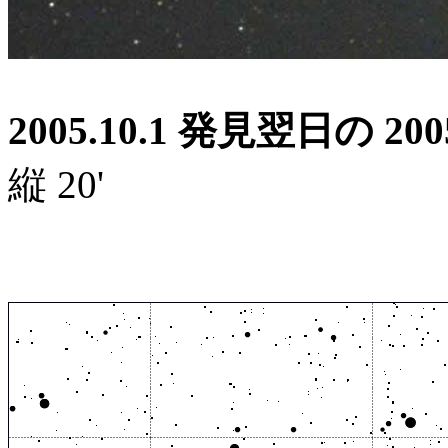
2005.10.1 発見翌日の 
縦 20'