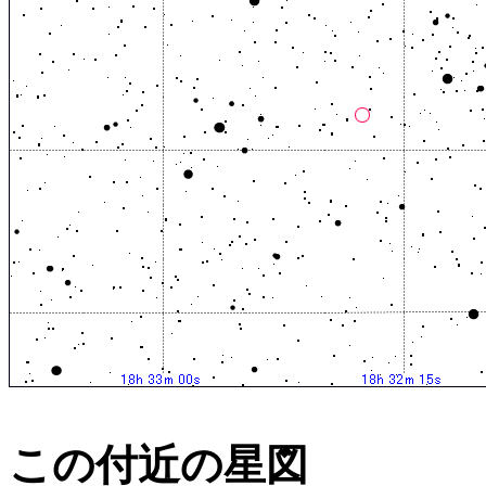
この付近の星図