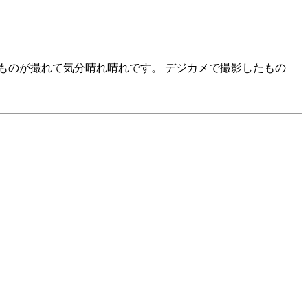
ものが撮れて気分晴れ晴れです。 デジカメで撮影したもの