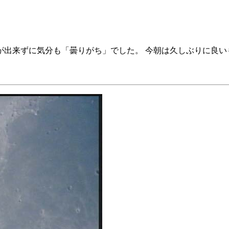
出来ずに気分も「曇りがち」でした。 今朝は久しぶりに良い