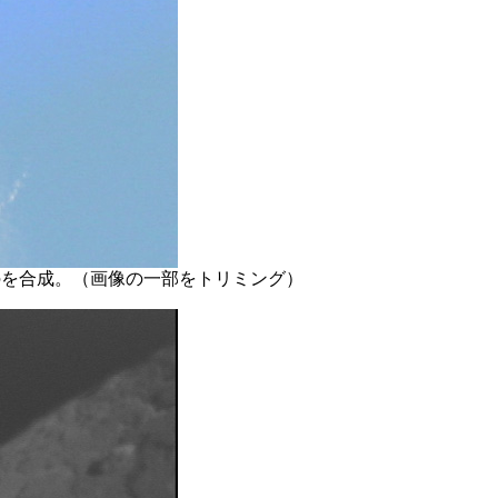
撮影したものを合成。（画像の一部をトリミング）