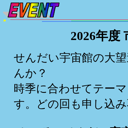
2026年
せんだい宇宙館の大望
んか？
時季に合わせてテーマ
す。どの回も申し込み