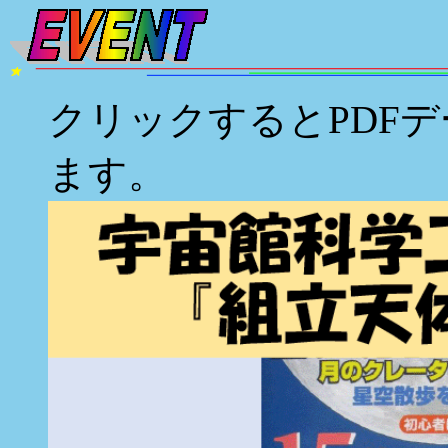
クリックするとPDFデー
ます。