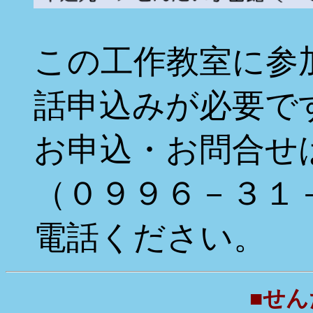
この工作教室に参
話申込みが必要で
お申込・お問合せ
（０９９６－３１
電話ください。
■せん