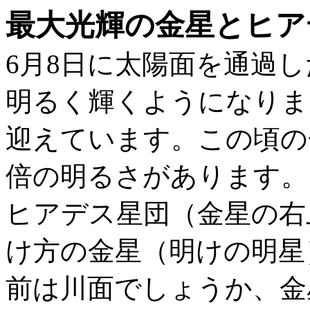
最大光輝の金星とヒア
6月8日に太陽面を通過
明るく輝くようになりまし
迎えています。この頃の
倍の明るさがあります。
ヒアデス星団（金星の右
け方の金星（明けの明星
前は川面でしょうか、金