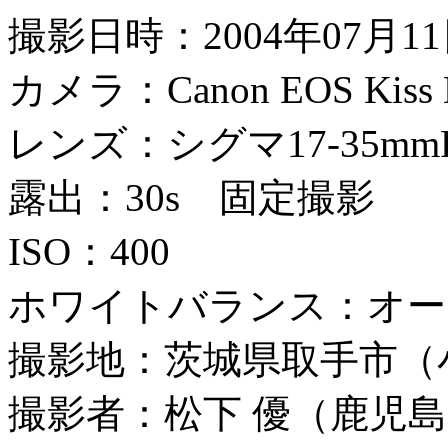
撮影日時：2004年07月11日
カメラ：Canon EOS Kiss Di
レンズ：シグマ17-35mmF
露出：30s 固定撮影
ISO：400
ホワイトバランス：オー
撮影地：茨城県取手市（
撮影者：松下 優（鹿児