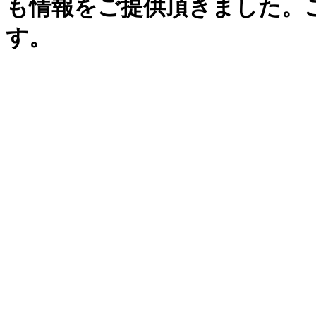
も情報をご提供頂きました。
す。