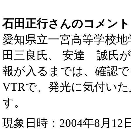
石田正行さんのコメント
愛知県立一宮高等学校地
田三良氏、 安達 誠氏
報が入るまでは、確認で
VTRで、発光に気付い
す。
現象日時：2004年8月12日