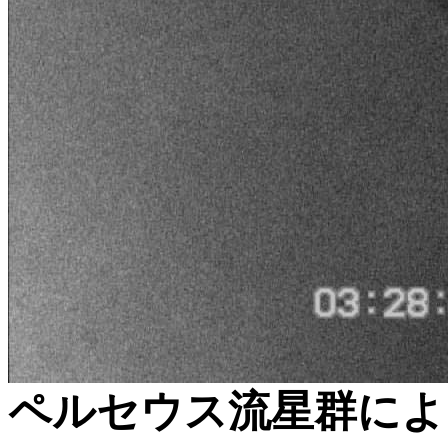
ペルセウス流星群によ