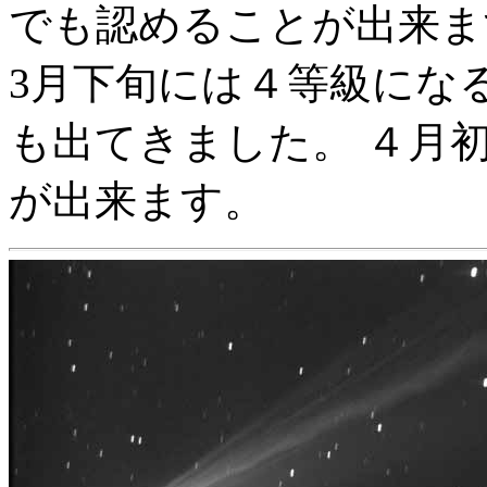
でも認めることが出来ま
3月下旬には４等級にな
も出てきました。 ４月
が出来ます。