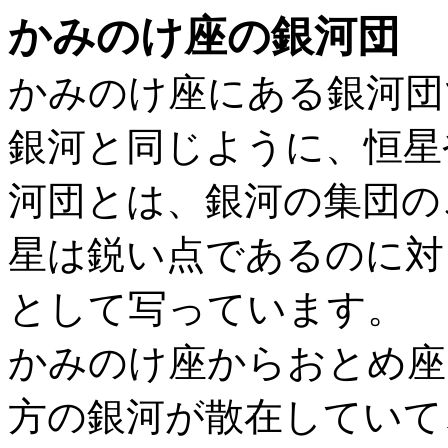
かみのけ座の銀河団
かみのけ座にある銀河団
銀河と同じように、恒星
河団とは、銀河の集団の
星は鋭い点であるのに対
として写っています。
かみのけ座からおとめ座
方の銀河が散在していて