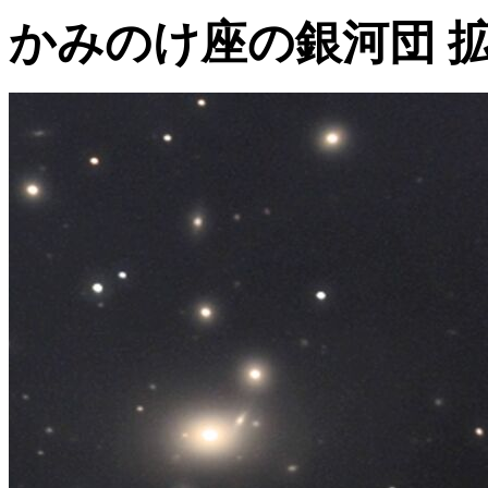
かみのけ座の銀河団 