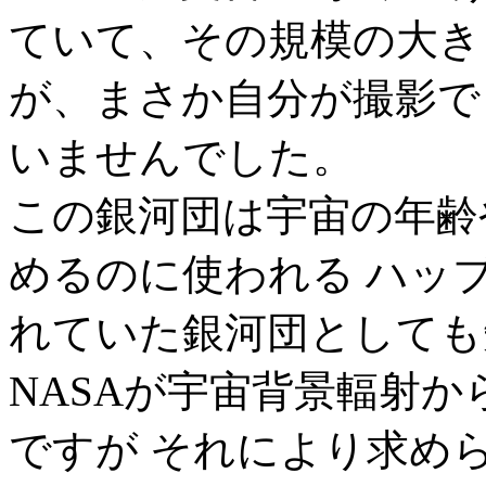
ていて、その規模の大き
が、まさか自分が撮影で
いませんでした。
この銀河団は宇宙の年齢
めるのに使われる ハッ
れていた銀河団としても
NASAが宇宙背景輻射
ですが それにより求めら