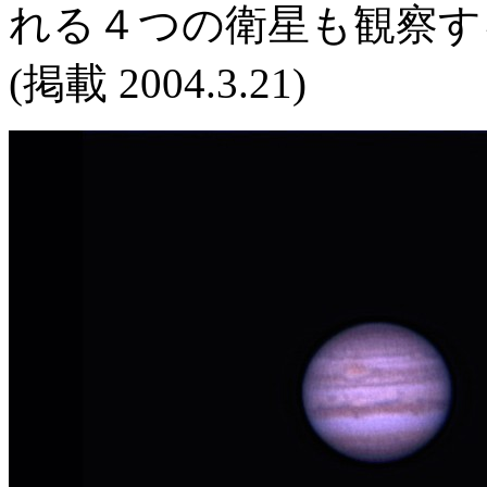
れる４つの衛星も観察す
(掲載 2004.3.21)