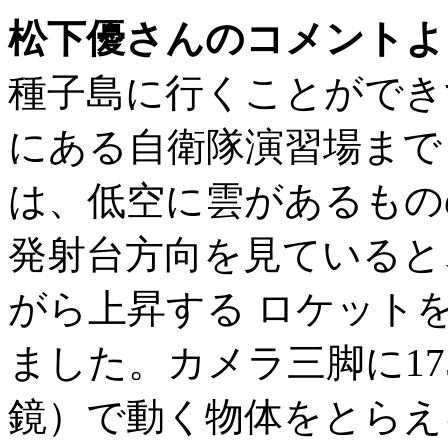
松下優さんのコメントよ
種子島に行くことができ
にある自衛隊演習場まで
は、低空に雲があるもの
発射台方向を見ていると
がら上昇する ロケット
ました。カメラ三脚に17
鏡）で動く物体をとらえ