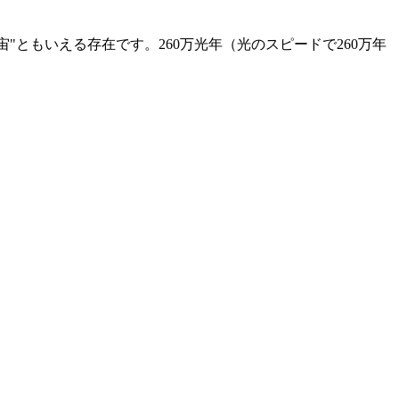
"ともいえる存在です。260万光年（光のスピードで260万年