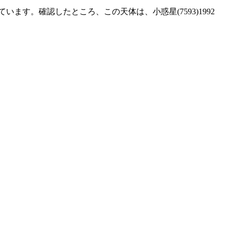
す。確認したところ、この天体は、小惑星(7593)1992