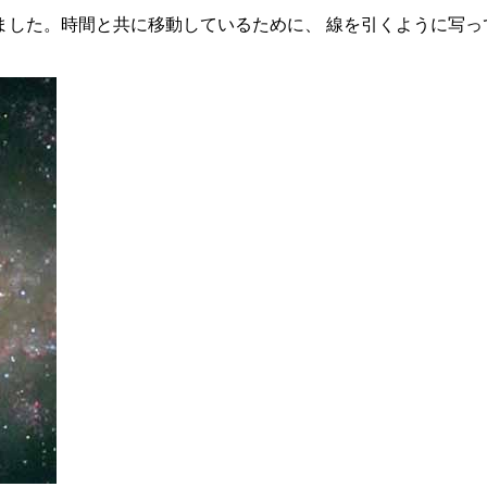
た。時間と共に移動しているために、 線を引くように写っていま