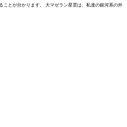
ることが分かります。 大マゼラン星雲は、私達の銀河系の外