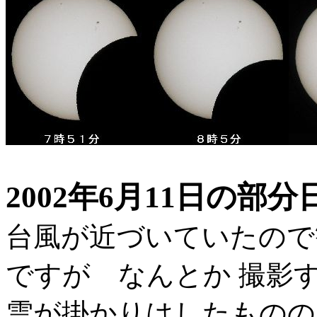
2002年6月11日の部分
台風が近づいていたので
ですが なんとか 撮
雲が掛かりはしたものの