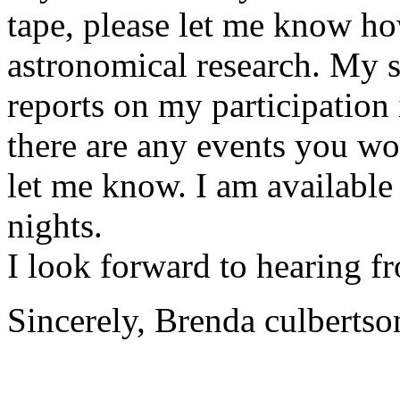
tape, please let me know ho
astronomical research. My s
reports on my participation 
there are any events you wou
let me know. I am available 
nights.
I look forward to hearing f
Sincerely, Brenda culbertso