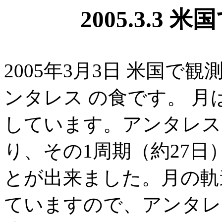
2005.3.3
2005年3月3日 米国で
ンタレス の食です。 月
しています。アンタレス
り、その1周期（約27日
とが出来ました。月の軌道
ていますので、アンタレ