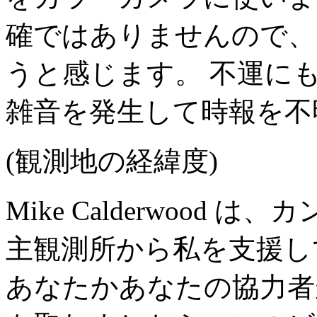
確ではありませんので、
うと感じます。 不運に
雑音を発生して時報を不
(観測地の経緯度)
Mike Calderwood は
主観測所から私を支援し
あなたかあなたの協力者