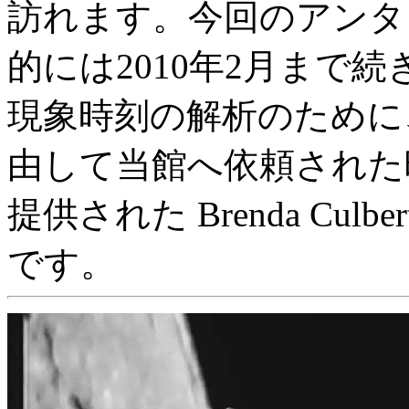
訪れます。今回のアンタ
的には2010年2月まで続
現象時刻の解析のために
由して当館へ依頼された
提供された Brenda Cul
です。