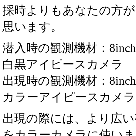
採時よりもあなたの方が
思います。
潜入時の観測機材：8inch
白黒アイピースカメラ
出現時の観測機材：8inch
カラーアイピースカメラ
出現の際には、より広い
をカラーカメラに使いま