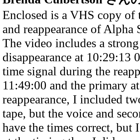
Enclosed is a VHS copy of t
and reappearance of Alpha 
The video includes a strong
disappearance at 10:29:13
time signal during the reap
11:49:00 and the primary at
reappearance, I included tw
tape, but the voice and seco
have the times correct, but 