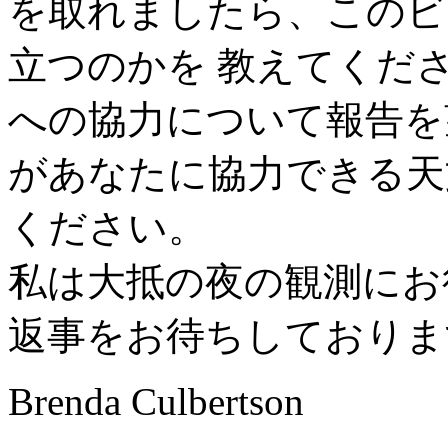
を取れましたら、このビ
立つのかを 教えてくだ
への協力について報告を
があなたに協力できる天
ください。
私は大抵の夜の観測にお
返事をお待ちしておりま
Brenda Culbertson