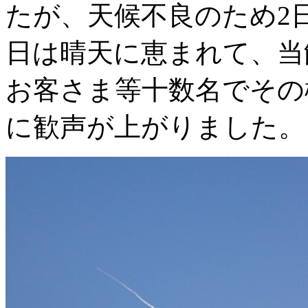
たが、天候不良のため2
日は晴天に恵まれて、当
お客さま等十数名でその
に歓声が上がりました。